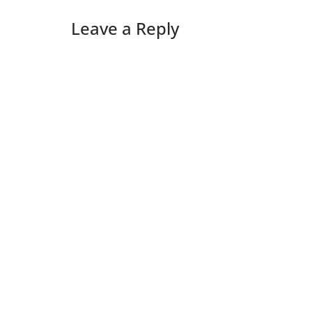
Leave a Reply