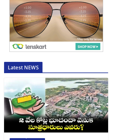
Latest NEWS