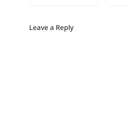
Leave a Reply