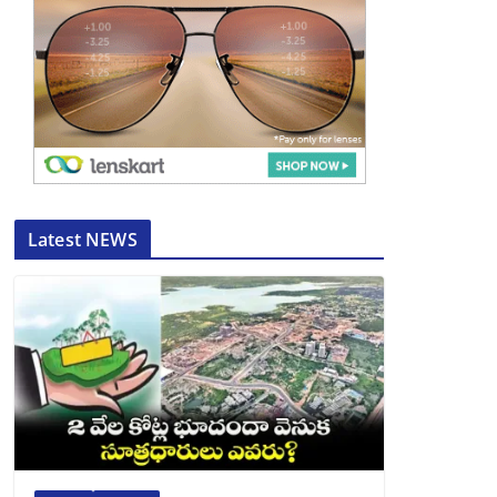
Latest NEWS