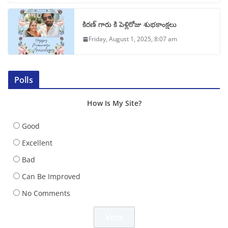
కిరణ్ గారు కి పెళ్లిరోజు శుభకాంక్షలు
Friday, August 1, 2025, 8:07 am
Polls
How Is My Site?
Good
Excellent
Bad
Can Be Improved
No Comments