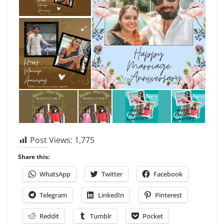
Post Views:
1,775
Share this:
WhatsApp
Twitter
Facebook
Telegram
LinkedIn
Pinterest
Reddit
Tumblr
Pocket