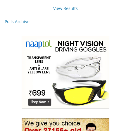
View Results
Polls Archive