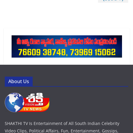
About Us
SHAKTHI TV Is Entertainment of All South Indian Celebrity
Video Clips, Political Affairs, Fun, Entertainment, Gossips,