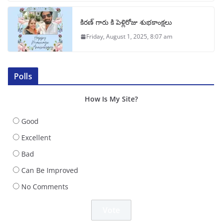
కిరణ్ గారు కి పెళ్లిరోజు శుభకాంక్షలు
Friday, August 1, 2025, 8:07 am
Polls
How Is My Site?
Good
Excellent
Bad
Can Be Improved
No Comments