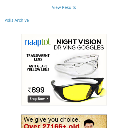
View Results
Polls Archive