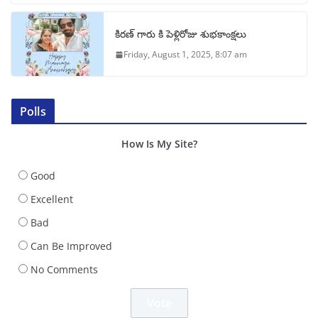
కిరణ్ గారు కి పెళ్లిరోజు శుభకాంక్షలు
Friday, August 1, 2025, 8:07 am
Polls
How Is My Site?
Good
Excellent
Bad
Can Be Improved
No Comments