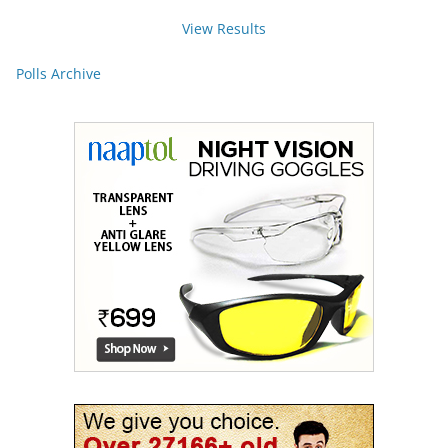
View Results
Polls Archive