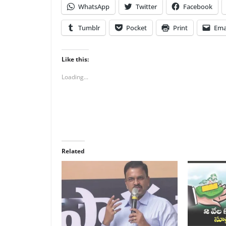
WhatsApp
Twitter
Facebook
Tumblr
Pocket
Print
Ema
Like this:
Loading...
Related