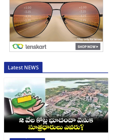
Latest NEWS