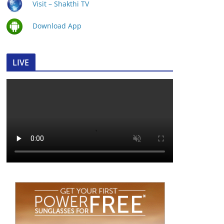
Visit – Shakthi TV
Download App
LIVE