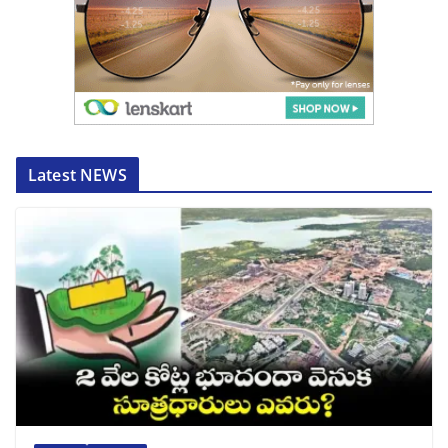
Latest NEWS