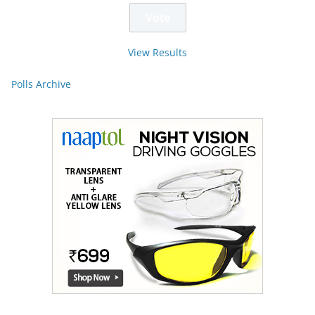
View Results
Polls Archive