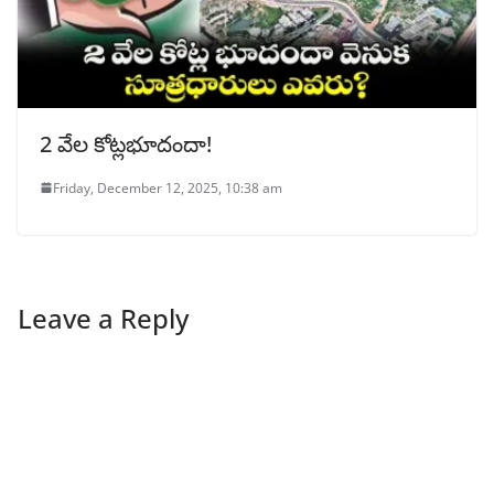
2 వేల కోట్లభూదందా!
Friday, December 12, 2025, 10:38 am
Leave a Reply