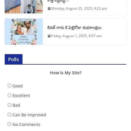
Monday, August 25, 2025, 9:22 pm
కిరణ్ గారు కి పెళ్లిరోజు శుభకాంక్షలు
Friday, August 1, 2025, 8:07 am
Polls
How Is My Site?
Good
Excellent
Bad
Can Be Improved
No Comments