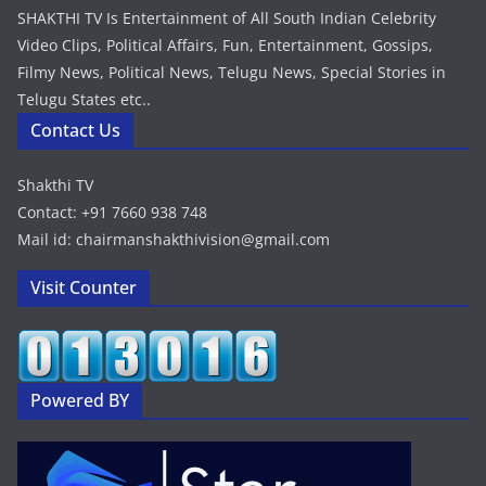
SHAKTHI TV Is Entertainment of All South Indian Celebrity
Video Clips, Political Affairs, Fun, Entertainment, Gossips,
Filmy News, Political News, Telugu News, Special Stories in
Telugu States etc..
Contact Us
Shakthi TV
Contact: +91 7660 938 748
Mail id: chairmanshakthivision@gmail.com
Visit Counter
Powered BY