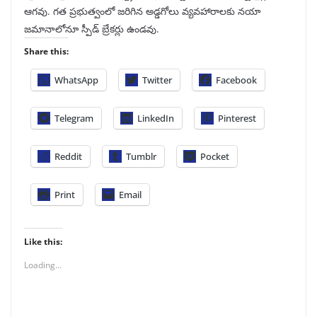
ఆగవు. గత ప్రభుత్వంలో జరిగిన అడ్డగోలు వ్యవహారాలకు నయా
జమానాలోనూ స్పీడ్‌ బ్రేకర్లు ఉండవు.
Share this:
WhatsApp
Twitter
Facebook
Telegram
LinkedIn
Pinterest
Reddit
Tumblr
Pocket
Print
Email
Like this:
Loading...