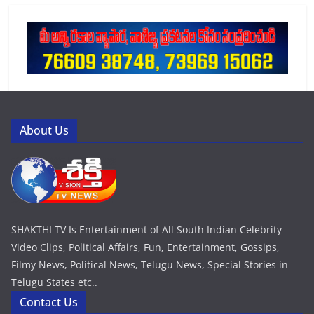
About Us
SHAKTHI TV Is Entertainment of All South Indian Celebrity
Video Clips, Political Affairs, Fun, Entertainment, Gossips,
Filmy News, Political News, Telugu News, Special Stories in
Telugu States etc..
Contact Us