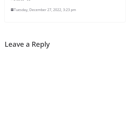
Tuesday, December 27, 2022, 3:23 pm
Leave a Reply