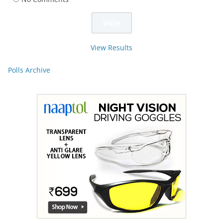
View Results
Polls Archive