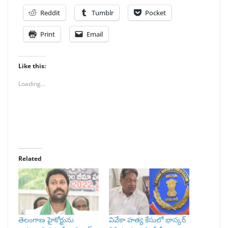
Reddit
Tumblr
Pocket
Print
Email
Like this:
Loading...
Related
తెలంగాణ హైకోర్టును
వివేకా హత్య కేసులో భాస్కర్