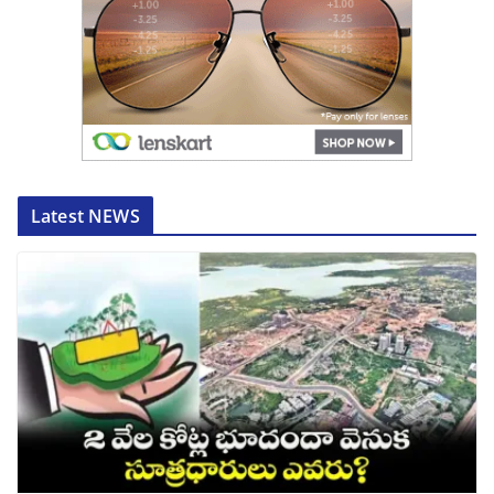
Latest NEWS