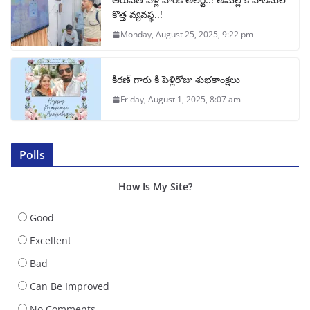
కొత్త వ్యవస్థ..!
Monday, August 25, 2025, 9:22 pm
కిరణ్ గారు కి పెళ్లిరోజు శుభకాంక్షలు
Friday, August 1, 2025, 8:07 am
Polls
How Is My Site?
Good
Excellent
Bad
Can Be Improved
No Comments