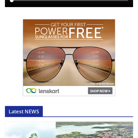
Latest NEWS