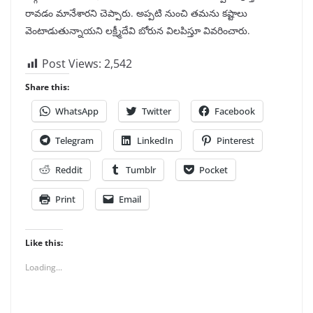
రావడం మానేశారని చెప్పారు. అప్పటి నుంచి తమను కష్టాలు
వెంటాడుతున్నాయని లక్ష్మీదేవి బోరున విలపిస్తూ వివరించారు.
Post Views:
2,542
Share this:
WhatsApp
Twitter
Facebook
Telegram
LinkedIn
Pinterest
Reddit
Tumblr
Pocket
Print
Email
Like this:
Loading...