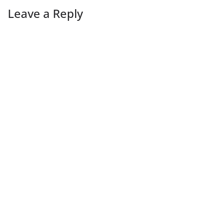
Leave a Reply