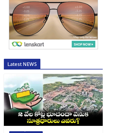
Latest NEWS