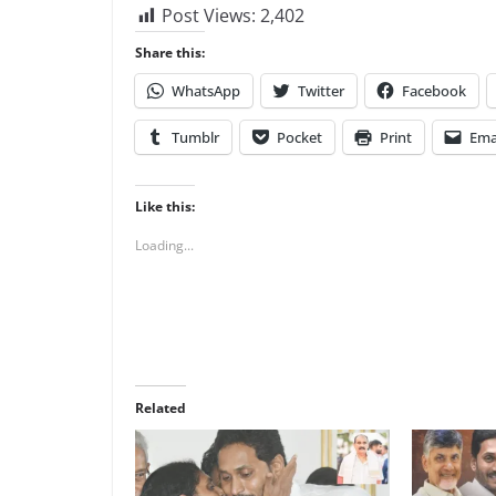
Post Views:
2,402
Share this:
WhatsApp
Twitter
Facebook
Tumblr
Pocket
Print
Ema
Like this:
Loading...
Related