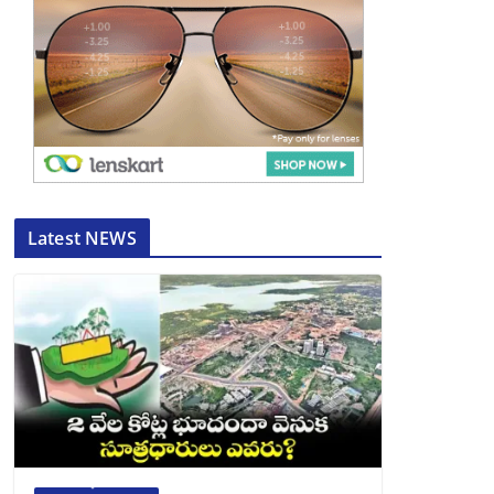
Latest NEWS