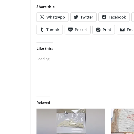
Share this:
WhatsApp
Twitter
Facebook
Tumblr
Pocket
Print
Ema
Like this:
Loading...
Related