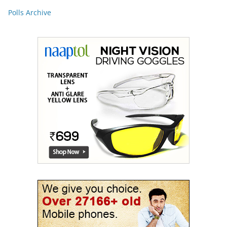
Polls Archive