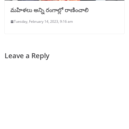
మహిళలు అన్ని రంగాల్లో రాణించాలి
Tuesday, February 14, 2023, 9:16 am
Leave a Reply