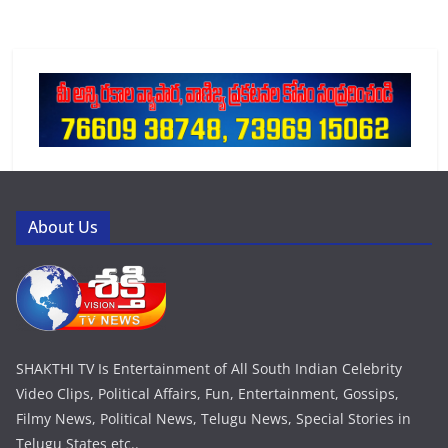
About Us
SHAKTHI TV Is Entertainment of All South Indian Celebrity
Video Clips, Political Affairs, Fun, Entertainment, Gossips,
Filmy News, Political News, Telugu News, Special Stories in
Telugu States etc..