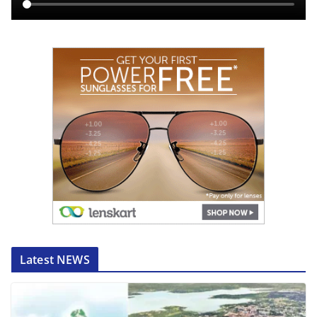
Latest NEWS