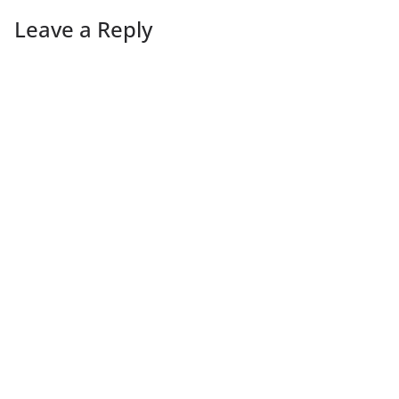
Leave a Reply