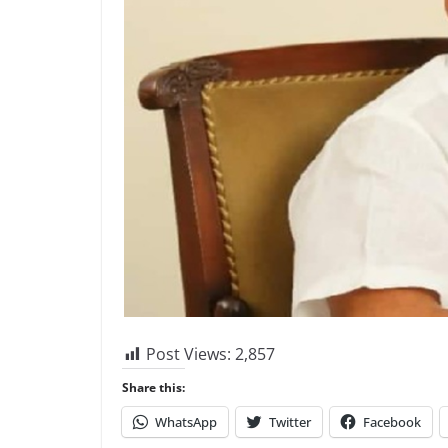
Post Views:
2,857
Share this:
WhatsApp
Twitter
Facebook