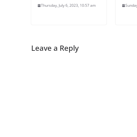
Thursday, July 6, 2023, 10:57 am
Sunday
Leave a Reply