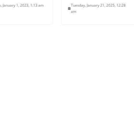
, January 1, 2023, 1:13 am
Tuesday, January 21, 2025, 12:28
am