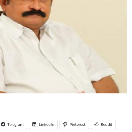
Telegram
LinkedIn
Pinterest
Reddit