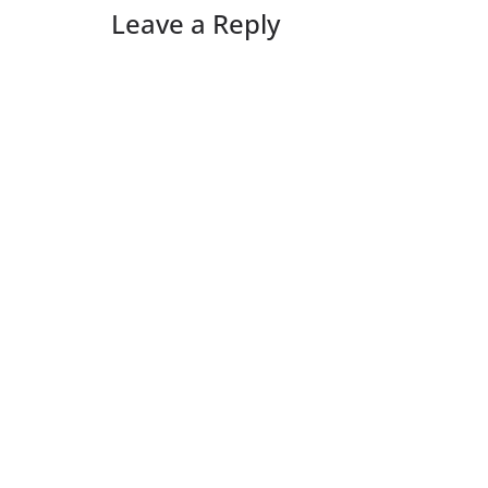
Leave a Reply