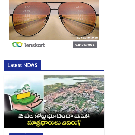
Latest NEWS