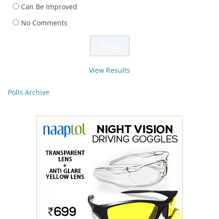
Can Be Improved
No Comments
View Results
Polls Archive