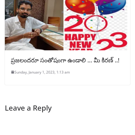
ప్రజలందరూ సంతోషంగా ఉండాలి … మీ కిరణ్ ..!
Sunday, January 1, 2023, 1:13 am
Leave a Reply