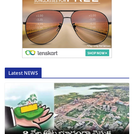
Latest NEWS