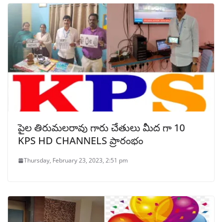
పైల తిరుమలరావు గారు చేతులు మీద గా 10
KPS HD CHANNELS ప్రారంభం
Thursday, February 23, 2023, 2:51 pm