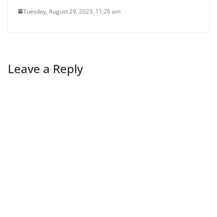
Tuesday, August 29, 2023, 11:26 am
Leave a Reply