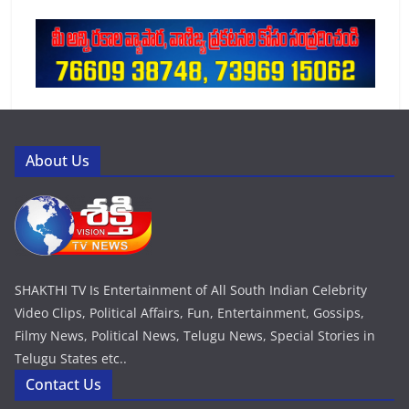
About Us
SHAKTHI TV Is Entertainment of All South Indian Celebrity
Video Clips, Political Affairs, Fun, Entertainment, Gossips,
Filmy News, Political News, Telugu News, Special Stories in
Telugu States etc..
Contact Us