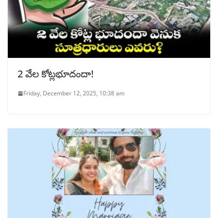
2 వేల కోట్లభూదందా!
Friday, December 12, 2025, 10:38 am