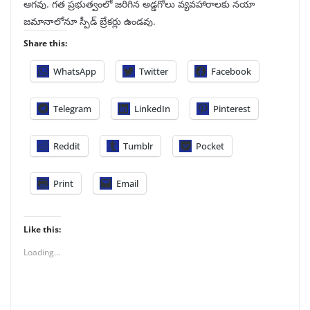
ఆగవు. గత ప్రభుత్వంలో జరిగిన అడ్డగోలు వ్యవహారాలకు నయా
జమానాలోనూ స్పీడ్‌ బ్రేకర్లు ఉండవు.
Share this:
WhatsApp
Twitter
Facebook
Telegram
LinkedIn
Pinterest
Reddit
Tumblr
Pocket
Print
Email
Like this:
Loading...