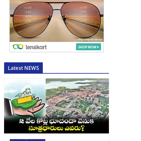
Latest NEWS