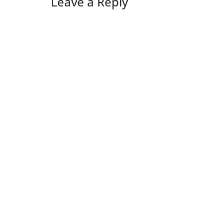
Leave a Reply