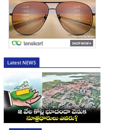
Latest NEWS