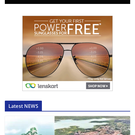
Latest NEWS