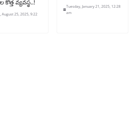
 కొత్త వ్యవస్థ..!
Tuesday, January 21, 2025, 12:28
am
 August 25, 2025, 9:22