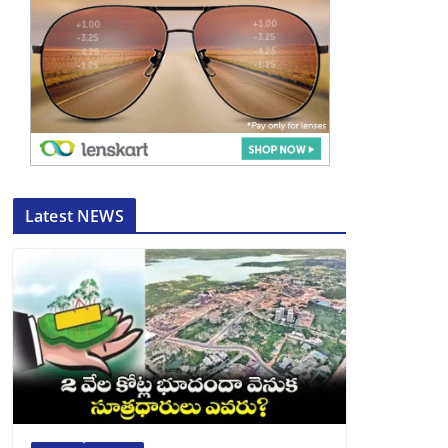
Latest NEWS