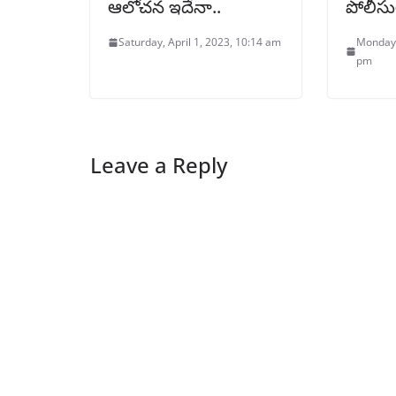
ఆలోచన ఇదేనా..
పోలీసుల
Saturday, April 1, 2023, 10:14 am
Monday,
pm
Leave a Reply