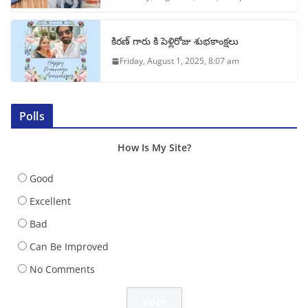
కిరణ్ గారు కి పెళ్లిరోజు శుభకాంక్షలు
Friday, August 1, 2025, 8:07 am
Polls
How Is My Site?
Good
Excellent
Bad
Can Be Improved
No Comments