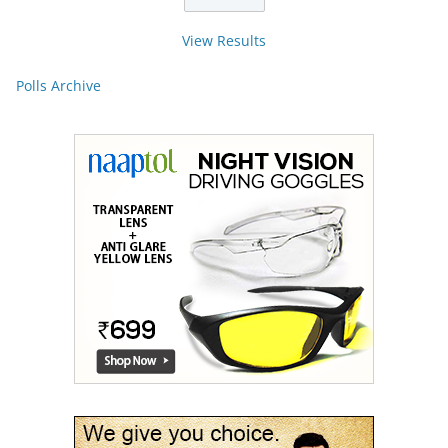
View Results
Polls Archive