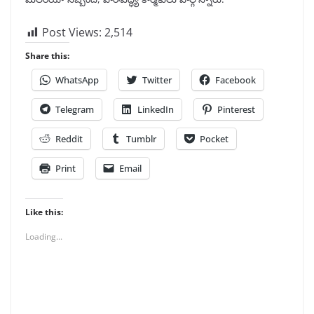
Post Views:
2,514
Share this:
WhatsApp
Twitter
Facebook
Telegram
LinkedIn
Pinterest
Reddit
Tumblr
Pocket
Print
Email
Like this:
Loading...