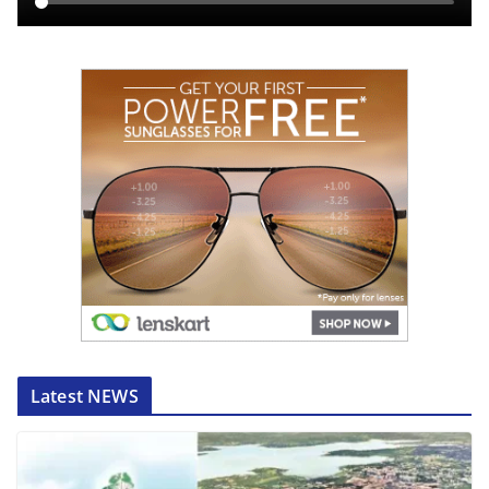
Latest NEWS