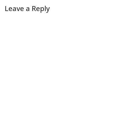
Leave a Reply