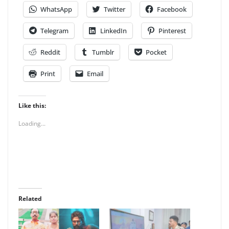
WhatsApp
Twitter
Facebook
Telegram
LinkedIn
Pinterest
Reddit
Tumblr
Pocket
Print
Email
Like this:
Loading...
Related