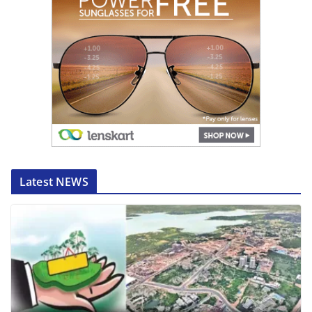
Latest NEWS