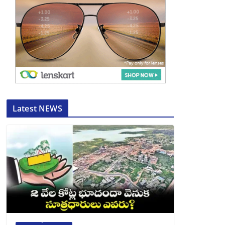
Latest NEWS