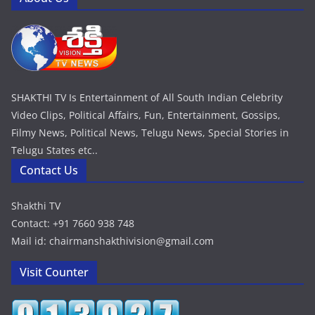
SHAKTHI TV Is Entertainment of All South Indian Celebrity
Video Clips, Political Affairs, Fun, Entertainment, Gossips,
Filmy News, Political News, Telugu News, Special Stories in
Telugu States etc..
Contact Us
Shakthi TV
Contact: +91 7660 938 748
Mail id: chairmanshakthivision@gmail.com
Visit Counter