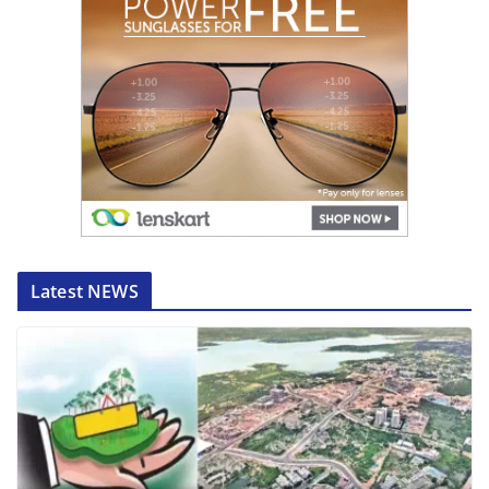
Latest NEWS