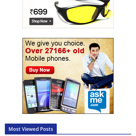
Most Viewed Posts