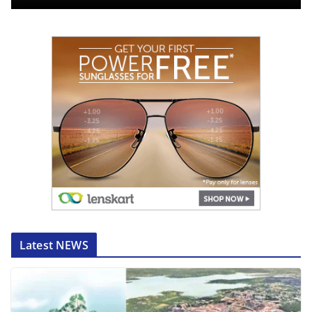
Latest NEWS