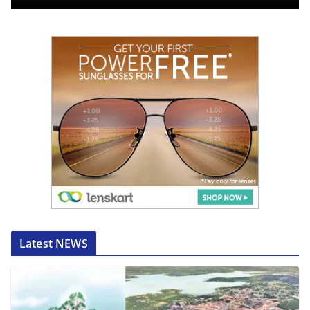
Latest NEWS