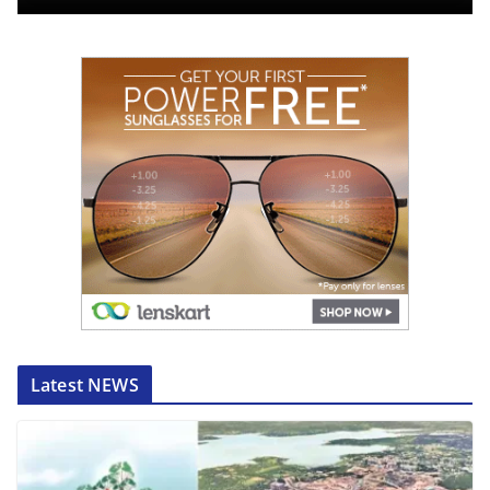
Latest NEWS