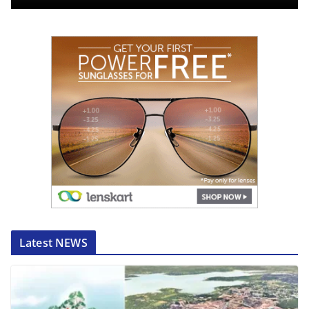
Latest NEWS