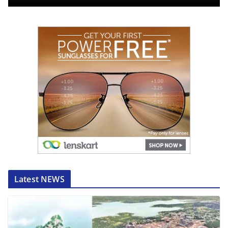
Latest NEWS