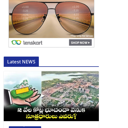
Latest NEWS