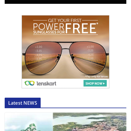
Latest NEWS