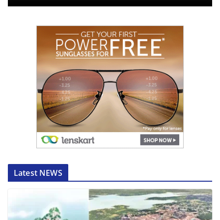
Latest NEWS