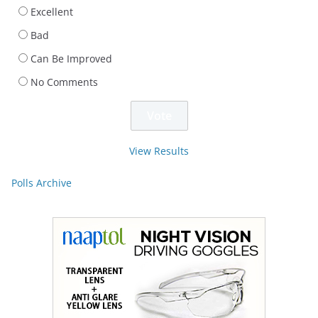
Excellent
Bad
Can Be Improved
No Comments
View Results
Polls Archive