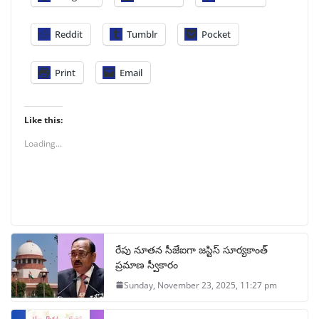
Reddit
Tumblr
Pocket
Print
Email
Like this:
Loading...
రేపు నూతన సీజేఐగా జస్టిస్ సూర్యకాంత్
ప్రమాణ స్వీకారం
Sunday, November 23, 2025, 11:27 pm