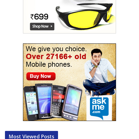
Most Viewed Posts