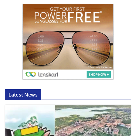
Latest News