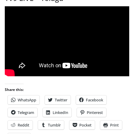
Share this:
WhatsApp
Twitter
Facebook
Telegram
LinkedIn
Pinterest
Reddit
Tumblr
Pocket
Print