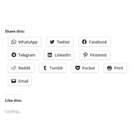
Share this:
WhatsApp
Twitter
Facebook
Telegram
LinkedIn
Pinterest
Reddit
Tumblr
Pocket
Print
Email
Like this:
Loading...