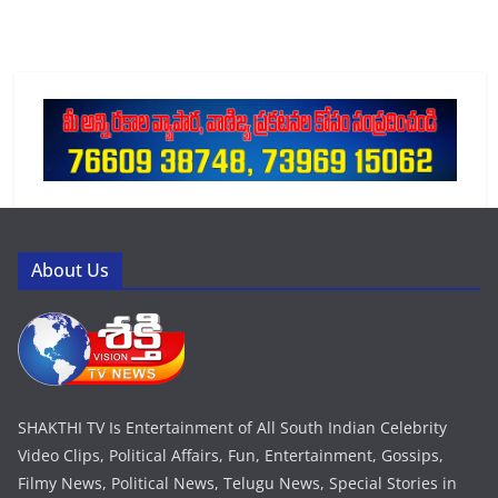
About Us
SHAKTHI TV Is Entertainment of All South Indian Celebrity
Video Clips, Political Affairs, Fun, Entertainment, Gossips,
Filmy News, Political News, Telugu News, Special Stories in