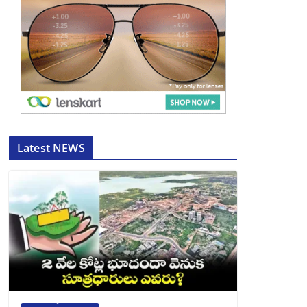
Latest NEWS